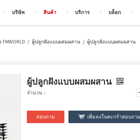
บริษัท
สินค้า
บริการ
บล็อก
ตร FMWORLD
/
ผู้ปลูกฝังแบบผสมผสาน
/
ผู้ปลูกฝังแบบผสมผสาน
ผู้ปลูกฝังแบบผสมผสาน
จำนวน：
สอบถาม
เพิ่มลงในตะกร้าสอบถา