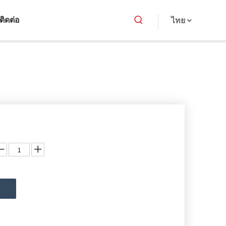
ติดต่อ
ไทย
ม