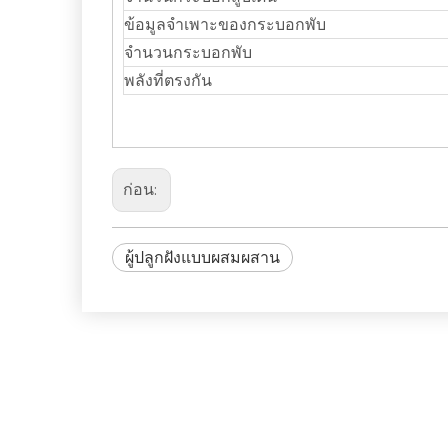
ข้อมูลจำเพาะของกระบอกพับ
จำนวนกระบอกพับ
พลังที่ตรงกัน
ก่อน:
ผู้ปลูกฝังแบบผสมผสาน