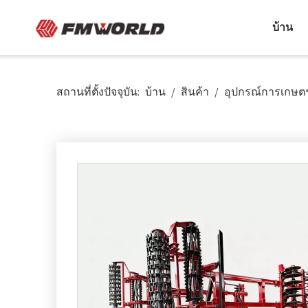
บ้าน
สถานที่ตั้งปัจจุบัน:
บ้าน
/
สินค้า
/
อุปกรณ์การเกษ