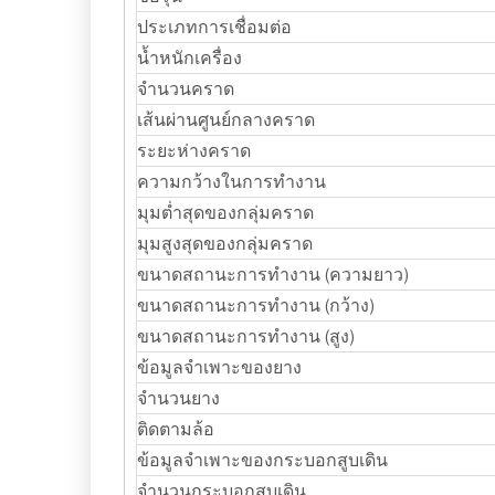
ประเภทการเชื่อมต่อ
น้ำหนักเครื่อง
จำนวนคราด
เส้นผ่านศูนย์กลางคราด
ระยะห่างคราด
ความกว้างในการทำงาน
มุมต่ำสุดของกลุ่มคราด
มุมสูงสุดของกลุ่มคราด
ขนาดสถานะการทำงาน (ความยาว)
ขนาดสถานะการทำงาน (กว้าง)
ขนาดสถานะการทำงาน (สูง)
ข้อมูลจำเพาะของยาง
จำนวนยาง
ติดตามล้อ
ข้อมูลจำเพาะของกระบอกสูบเดิน
จำนวนกระบอกสูบเดิน