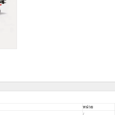
หน่วย
/