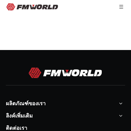
ผลิตภัณฑ์ของเรา
ลิงค์เพิ่มเติม
ติดต่อเรา