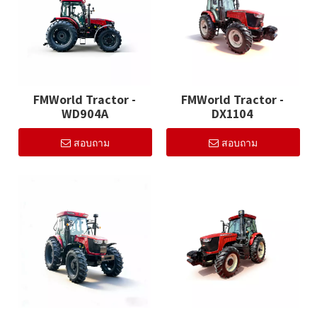
FMWorld Tractor -
FMWorld Tractor -
WD904A
DX1104
สอบถาม
สอบถาม