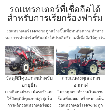
รถแทรกเตอร์ที่เชื่อถือได้
สำหรับการเรียกร้องฟาร์ม
รถแทรกเตอร์ FMWorld ถูกสร้างขึ้นเพื่อทนต่อความท้าทาย
ของการทำฟาร์มที่ทันสมัยให้ประสิทธิภาพที่เชื่อถือได้ทุกวัน
วัสดุที่มีคุณภาพสำหรับ
การแสดงทุกสภาพ
อายุยืน
อากาศ
เราเลือกอย่างระมัดระวังและ
ไม่ว่าคุณจะทำงานในความ
ใช้วัสดุที่มีคุณภาพสูงสุดใน
ร้อนที่แผดเผาหรือหนาวเย็น
การผลิตรถแทรกเตอร์ของ
รถแทรกเตอร์ FMWorld ถูก