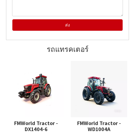
ส่ง
รถแทรคเตอร์
FMWorld Tractor -
FMWorld Tractor -
DX1404-6
WD1004A