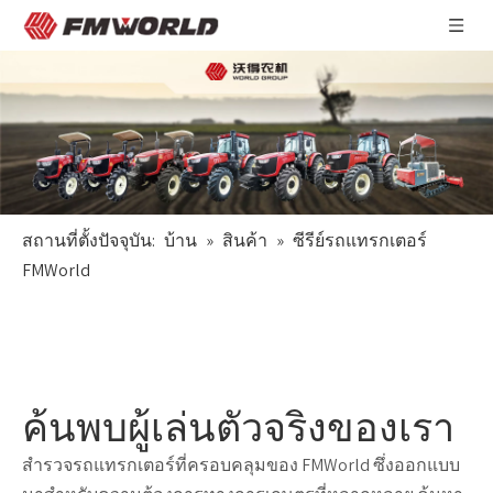
สถานที่ตั้งปัจจุบัน:
บ้าน
»
สินค้า
»
ซีรีย์รถแทรกเตอร์
FMWorld
ค้นพบผู้เล่นตัวจริงของเรา
สำรวจรถแทรกเตอร์ที่ครอบคลุมของ FMWorld ซึ่งออกแบบ