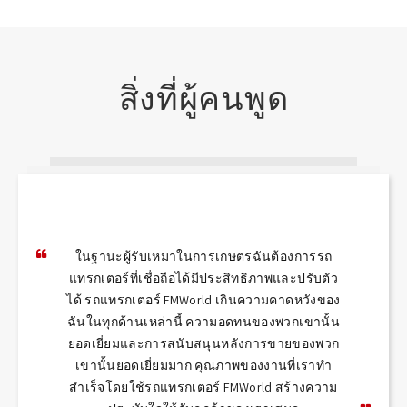
สิ่งที่ผู้คนพูด
ในฐานะผู้รับเหมาในการเกษตรฉันต้องการรถ
แทรกเตอร์ที่เชื่อถือได้มีประสิทธิภาพและปรับตัว
ได้ รถแทรกเตอร์ FMWorld เกินความคาดหวังของ
ฉันในทุกด้านเหล่านี้ ความอดทนของพวกเขานั้น
ยอดเยี่ยมและการสนับสนุนหลังการขายของพวก
เขานั้นยอดเยี่ยมมาก คุณภาพของงานที่เราทำ
สำเร็จโดยใช้รถแทรกเตอร์ FMWorld สร้างความ