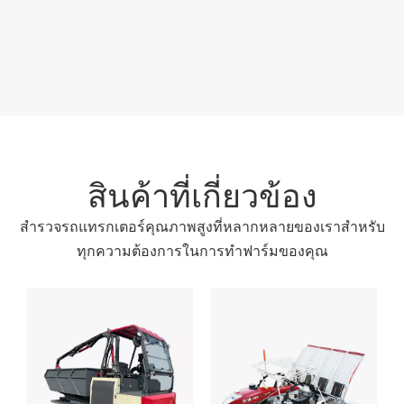
สินค้าที่เกี่ยวข้อง
สำรวจรถแทรกเตอร์คุณภาพสูงที่หลากหลายของเราสำหรับ
ทุกความต้องการในการทำฟาร์มของคุณ