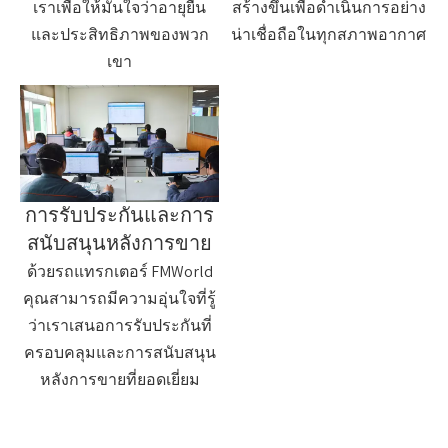
เราเพื่อให้มั่นใจว่าอายุยืน
สร้างขึ้นเพื่อดำเนินการอย่าง
และประสิทธิภาพของพวก
น่าเชื่อถือในทุกสภาพอากาศ
เขา
การรับประกันและการ
สนับสนุนหลังการขาย
ด้วยรถแทรกเตอร์ FMWorld
คุณสามารถมีความอุ่นใจที่รู้
ว่าเราเสนอการรับประกันที่
ครอบคลุมและการสนับสนุน
หลังการขายที่ยอดเยี่ยม