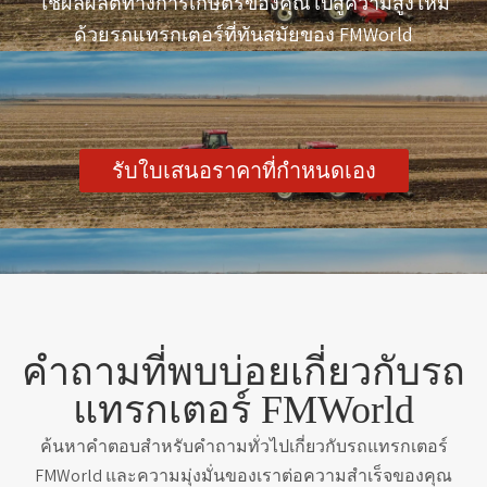
ใช้ผลผลิตทางการเกษตรของคุณไปสู่ความสูงใหม่
ด้วยรถแทรกเตอร์ที่ทันสมัยของ FMWorld
รับใบเสนอราคาที่กำหนดเอง
คำถามที่พบบ่อยเกี่ยวกับรถ
แทรกเตอร์ FMWorld
ค้นหาคำตอบสำหรับคำถามทั่วไปเกี่ยวกับรถแทรกเตอร์
FMWorld และความมุ่งมั่นของเราต่อความสำเร็จของคุณ