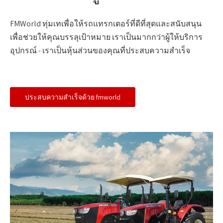
FMWorld ทุ่มเทเพื่อให้รถแทรกเตอร์ที่ดีที่สุดและสนับสนุน
เพื่อช่วยให้คุณบรรลุเป้าหมาย เราเป็นมากกว่าผู้ให้บริการ
อุปกรณ์ - เราเป็นหุ้นส่วนของคุณที่ประสบความสำเร็จ
ประสบความสำเร็จด้วย fmworld