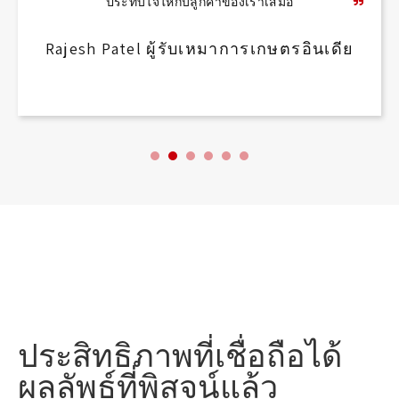
ประทับใจให้กับลูกค้าของเราเสมอ
Rajesh Patel ผู้รับเหมาการเกษตรอินเดีย
ประสิทธิภาพที่เชื่อถือได้
ผลลัพธ์ที่พิสูจน์แล้ว