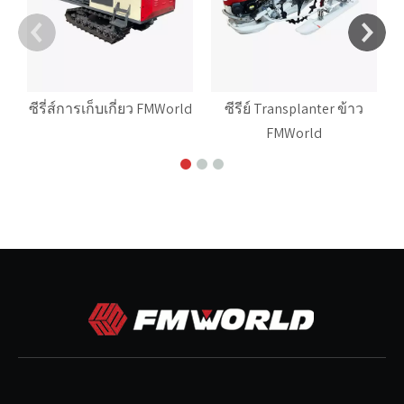
ซีรี่ส์การเก็บเกี่ยว FMWorld
ซีรีย์ Transplanter ข้าว
FMWorld