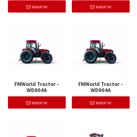
สอบถาม
สอบถาม
FMWorld Tractor -
FMWorld Tractor -
WD904A
WD904A
สอบถาม
สอบถาม