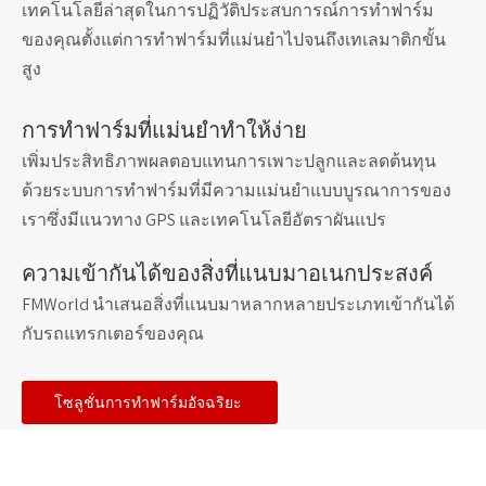
เทคโนโลยีล่าสุดในการปฏิวัติประสบการณ์การทำฟาร์ม
ของคุณตั้งแต่การทำฟาร์มที่แม่นยำไปจนถึงเทเลมาติกขั้น
สูง
การทำฟาร์มที่แม่นยำทำให้ง่าย
เพิ่มประสิทธิภาพผลตอบแทนการเพาะปลูกและลดต้นทุน
ด้วยระบบการทำฟาร์มที่มีความแม่นยำแบบบูรณาการของ
เราซึ่งมีแนวทาง GPS และเทคโนโลยีอัตราผันแปร
ความเข้ากันได้ของสิ่งที่แนบมาอเนกประสงค์
FMWorld นำเสนอสิ่งที่แนบมาหลากหลายประเภทเข้ากันได้
กับรถแทรกเตอร์ของคุณ
โซลูชั่นการทำฟาร์มอัจฉริยะ