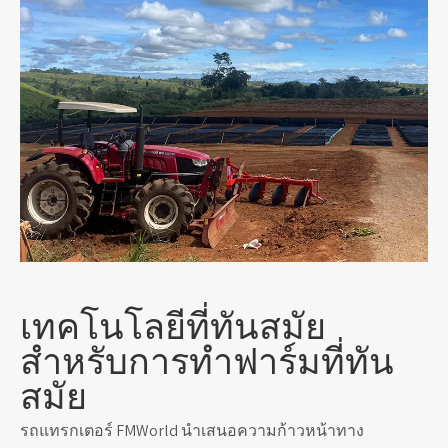
เทคโนโลยีที่ทันสมัย
สำหรับการทำฟาร์มที่ทัน
สมัย
รถแทรกเตอร์ FMWorld นำเสนอความก้าวหน้าทาง