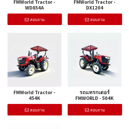
FMWorld Tractor -
FMWorld Tractor -
WD854A
DX1204
สอบถาม
สอบถาม
FMWorld Tractor -
รถแทรกเตอร์
454K
FMWORLD - 504K
สอบถาม
สอบถาม