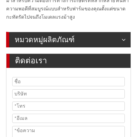
มาสำหรับความต้องการทางการเกษตรที่หลากหลาย ค้นหา
ความพอดีที่สมบูรณ์แบบสำหรับฟาร์มของคุณตั้งแต่ขนาด
กะทัดรัดไปจนถึงโมเดลแรงม้าสูง
หมวดหมู่ผลิตภัณฑ์
ติดต่อเรา