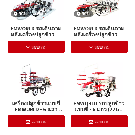
วิดีโอ
วิดีโอ
FMWORLD รถเดินตาม
FMWORLD รถเดินตาม
หลังเครื่องปลูกข้าว - 4
หลังเครื่องปลูกข้าว - 6
แถว (2ZS-4)
แถว (2ZS-6)
สอบถาม
สอบถาม
เครื่องปลูกข้าวแบบขี่
FMWORLD รถปลูกข้าว
FMWORLD - 6 แถว
แบบขี่ - 6 แถว (2ZGF-
(2ZGF-6B)
6E)
สอบถาม
สอบถาม