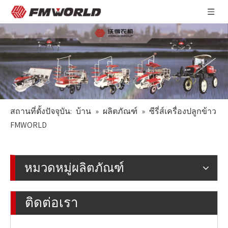
สถานที่ตั้งปัจจุบัน:
บ้าน
»
ผลิตภัณฑ์
»
ซีรี่ส์เครื่องปลูกข้าว
FMWORLD
หมวดหมู่ผลิตภัณฑ์
ติดต่อเรา