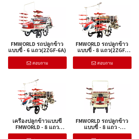
FMWORLD รถปลูกข้าว
FMWORLD รถปลูกข้าว
แบบขี่ - 6 แถว(2ZGF-6A)
แบบขี่ - 8 แถว(2ZGF-
8G)
สอบถาม
สอบถาม
เครื่องปลูกข้าวแบบขี่
FMWORLD รถปลูกข้าว
FMWORLD - 8 แถว
แบบขี่ - 8 แถว -
(2ZGF-8F)
ดีเซล(2ZGF-8C)