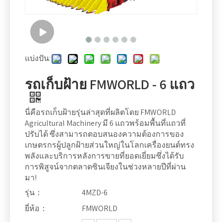
แบ่งปัน:
รถเก็บฝ้าย FMWORLD - 6 แถว
นี่คือรถเก็บฝ้ายรุ่นล่าสุดที่ผลิตโดย FMWORLD
Agricultural Machinery มี 6 แถวพร้อมพื้นที่แถวที่
ปรับได้ ซึ่งสามารถตอบสนองความต้องการของ
เกษตรกรผู้ปลูกฝ้ายส่วนใหญ่ในโลกเครื่องยนต์ทรง
พลังและบริการหลังการขายที่ยอดเยี่ยมซึ่งได้รับ
การพิสูจน์จากตลาดซินเจียงในช่วงหลายปีที่ผ่าน
มา!
รุ่น：
4MZD-6
ยี่ห้อ：
FMWORLD