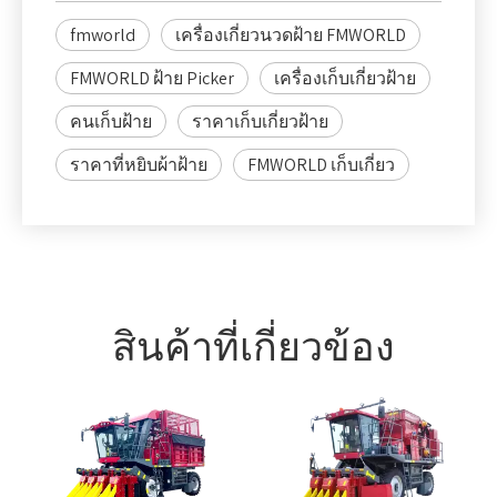
fmworld
เครื่องเกี่ยวนวดฝ้าย FMWORLD
FMWORLD ฝ้าย Picker
เครื่องเก็บเกี่ยวฝ้าย
คนเก็บฝ้าย
ราคาเก็บเกี่ยวฝ้าย
ราคาที่หยิบผ้าฝ้าย
FMWORLD เก็บเกี่ยว
สินค้าที่เกี่ยวข้อง