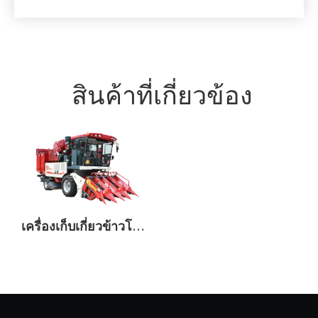
สินค้าที่เกี่ยวข้อง
เครื่องเก็บเกี่ยวข้าวโพด FMWORLD