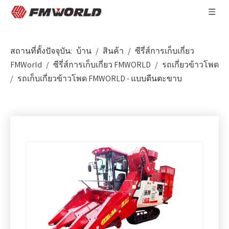
สถานที่ตั้งปัจจุบัน:
บ้าน
/
สินค้า
/
ซีรี่ส์การเก็บเกี่ยว
FMWorld
/
ซีรี่ส์การเก็บเกี่ยว FMWORLD
/
รถเกี่ยวข้าวโพด
/
รถเก็บเกี่ยวข้าวโพด FMWORLD - แบบตีนตะขาบ