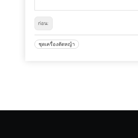
ก่อน:
ชุดเครื่องตัดหญ้า