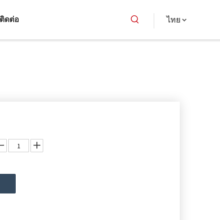
ติดต่อ
ไทย
ม