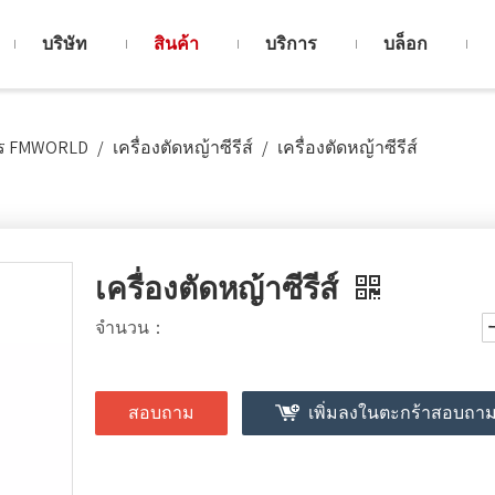
บริษัท
สินค้า
บริการ
บล็อก
ตร FMWORLD
/
เครื่องตัดหญ้าซีรีส์
/
เครื่องตัดหญ้าซีรีส์
เครื่องตัดหญ้าซีรีส์
จำนวน：
สอบถาม
เพิ่มลงในตะกร้าสอบถา