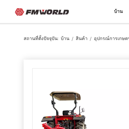
บ้าน
สถานที่ตั้งปัจจุบัน:
บ้าน
/
สินค้า
/
อุปกรณ์การเกษ