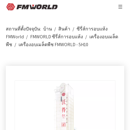
สถานที่ตั้งปัจจุบัน:
บ้าน
/
สินค้า
/
ซีรี่ส์การอบแห้ง
FMWorld
/
FMWORLD ซีรี่ส์การอบแห้ง
/
เครื่องอบเมล็ด
พืช
/
เครื่องอบเมล็ดพืช FMWORLD - 5H10