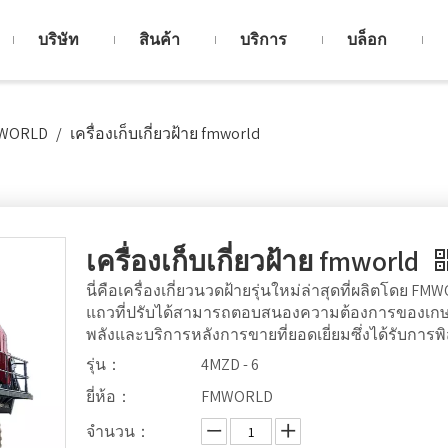
บริษัท
สินค้า
บริการ
บล็อก
MWORLD
/
เครื่องเก็บเกี่ยวฝ้าย fmworld
เครื่องเก็บเกี่ยวฝ้าย fmworld
นี่คือเครื่องเกี่ยวนวดฝ้ายรุ่นใหม่ล่าสุดที่ผลิตโดย FM
แถวที่ปรับได้สามารถตอบสนองความต้องการของเกษตร
พลังและบริการหลังการขายที่ยอดเยี่ยมซึ่งได้รับการพิ
รุ่น：
4MZD - 6
ยี่ห้อ：
FMWORLD
จำนวน：