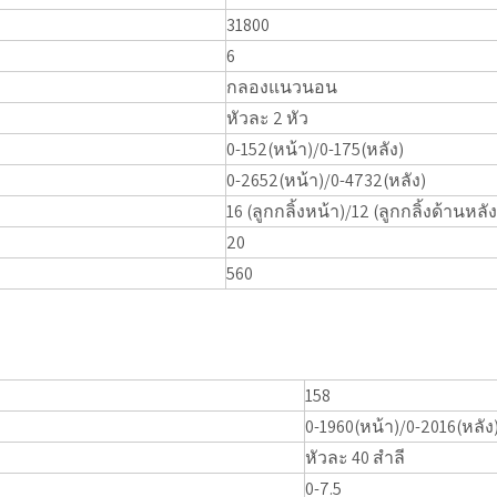
31800
6
กลองแนวนอน
หัวละ 2 หัว
0-152(หน้า)/0-175(หลัง)
0-2652(หน้า)/0-4732(หลัง)
16 (ลูกกลิ้งหน้า)/12 (ลูกกลิ้งด้านหลัง
20
560
158
0-1960(หน้า)/0-2016(หลัง
หัวละ 40 สำลี
0-7.5