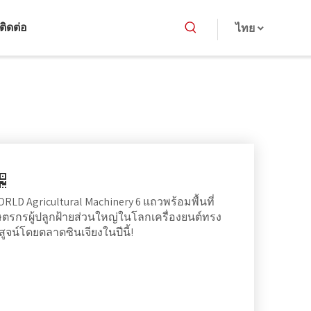
ติดต่อ
ไทย
WORLD Agricultural Machinery 6 แถวพร้อมพื้นที่
กรผู้ปลูกฝ้ายส่วนใหญ่ในโลกเครื่องยนต์ทรง
สูจน์โดยตลาดซินเจียงในปีนี้!