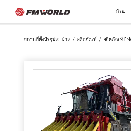
บ้าน
สถานที่ตั้งปัจจุบัน:
บ้าน
/
ผลิตภัณฑ์
/
ผลิตภัณฑ์ F