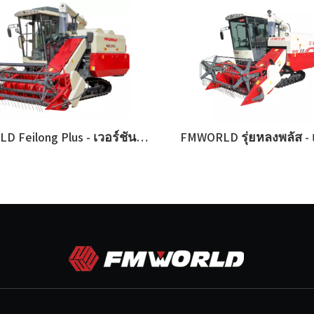
FMWORLD Feilong Plus - เวอร์ชันเอเชีย
FMWORLD รุ่ยหลงพลัส - 