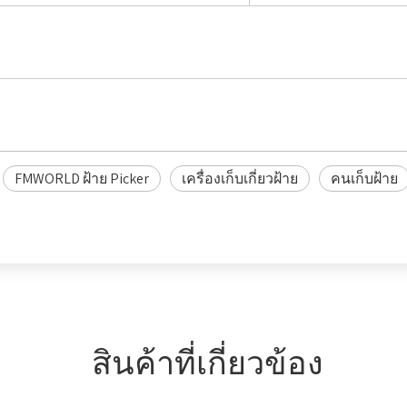
FMWORLD ฝ้าย Picker
เครื่องเก็บเกี่ยวฝ้าย
คนเก็บฝ้าย
สินค้าที่เกี่ยวข้อง