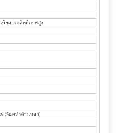
ิเนียมประสิทธิภาพสูง
08 (ล้อหน้าด้านนอก)