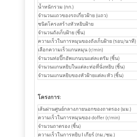
น้ำหนักรวม (กก.)
จำนวนแถวของรถเกี่ยวฝ้าย (แถว)
ชนิดโครงสร้างหัวหยิบฝ้าย
จำนวนถังเก็บฝ้าย (ชิ้น)
ความเร็วในการหมุนของถังเก็บฝ้าย (รอบ/นาที)
เลือกความเร็วแกนหมุน (r/min)
จำนวนท่อปิ๊กอัพแกนบนแต่ละดรัม (ชิ้น)
จำนวนแกนหยิบในแต่ละท่อที่นั่งหยิบ (ชิ้น)
จำนวนแกนหยิบของหัวฝ้ายแต่ละหัว (ชิ้น)
โครงการ:
เส้นผ่านศูนย์กลางภายนอกของถาดรอง (มม.)
ความเร็วในการหมุนของ doffer (r/min)
จำนวนถาดรอง (ชิ้น)
ความเร็วในการหยิบ Ⅰ เกียร์ (กม./ชม.)