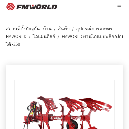
สถานที่ตั้งปัจจุบัน:
บ้าน
/
สินค้า
/
อุปกรณ์การเกษตร
FMWORLD
/
ไถแผ่นดิสก์
/
FMWORLD ผานไถแบบพลิกกลับ
ได้ -350