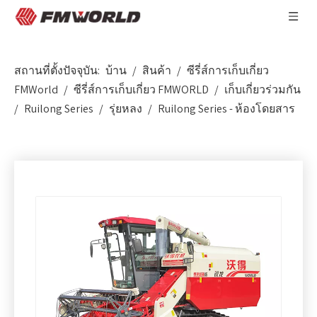
สถานที่ตั้งปัจจุบัน:
บ้าน
/
สินค้า
/
ซีรี่ส์การเก็บเกี่ยว
FMWorld
/
ซีรี่ส์การเก็บเกี่ยว FMWORLD
/
เก็บเกี่ยวร่วมกัน
/
Ruilong Series
/
รุ่ยหลง
/
Ruilong Series - ห้องโดยสาร