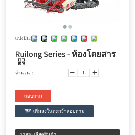
แบ่งปัน:
Ruilong Series - ห้องโดยสาร
จำนวน：
สอบถาม
เพิ่มลงในตะกร้าสอบถาม
รายละเอียดสินค้า