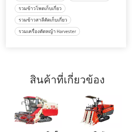
รวมข้าวโพดเก็บเกี่ยว
รวมข้าวสาลีตัดเก็บเกี่ยว
รวมเครื่องตัดหญ้า Harvester
สินค้าที่เกี่ยวข้อง