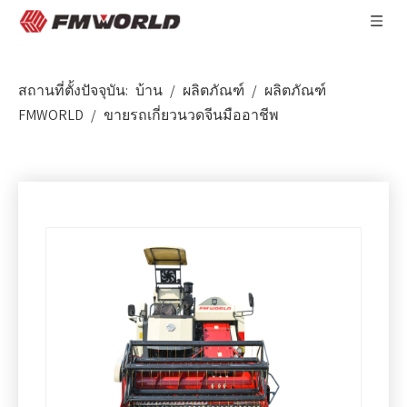
สถานที่ตั้งปัจจุบัน:
บ้าน
/
ผลิตภัณฑ์
/
ผลิตภัณฑ์
FMWORLD
/
ขายรถเกี่ยวนวดจีนมืออาชีพ