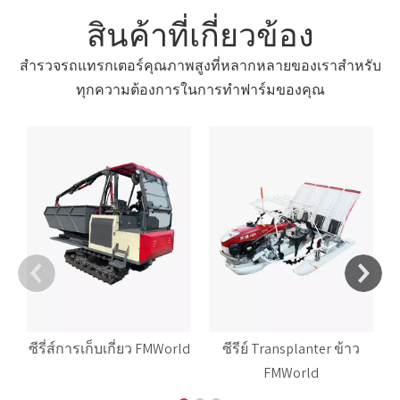
สินค้าที่เกี่ยวข้อง
สำรวจรถแทรกเตอร์คุณภาพสูงที่หลากหลายของเราสำหรับ
ทุกความต้องการในการทำฟาร์มของคุณ
ซีรี่ส์การเก็บเกี่ยว FMWorld
ซีรีย์ Transplanter ข้าว
FMWorld