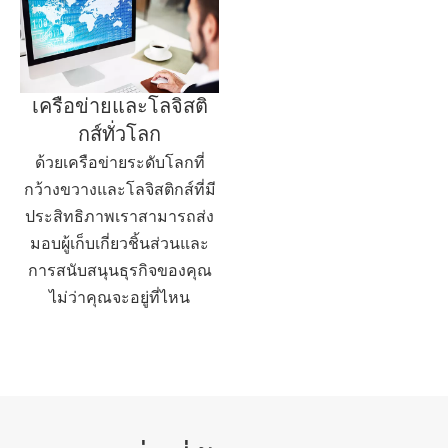
เครือข่ายและโลจิสติ
กส์ทั่วโลก
ด้วยเครือข่ายระดับโลกที่
กว้างขวางและโลจิสติกส์ที่มี
ประสิทธิภาพเราสามารถส่ง
มอบผู้เก็บเกี่ยวชิ้นส่วนและ
การสนับสนุนธุรกิจของคุณ
ไม่ว่าคุณจะอยู่ที่ไหน