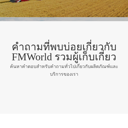
คำถามที่พบบ่อยเกี่ยวกับ
FMWorld รวมผู้เก็บเกี่ยว
ค้นหาคำตอบสำหรับคำถามทั่วไปเกี่ยวกับผลิตภัณฑ์และ
บริการของเรา