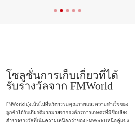
โซลูชั่นการเก็บเกี่ยวที่ได้
รับรางวัลจาก FMWorld
FMWorld มุ่งเน้นไปที่นวัตกรรมคุณภาพและความสำเร็จของ
ลูกค้าได้รับเกียรติมากมายจากองค์กรการเกษตรที่มีชื่อเสียง
สำรวจรางวัลที่เน้นความเหนือกว่าของ FMWorld เหนือคู่แข่ง