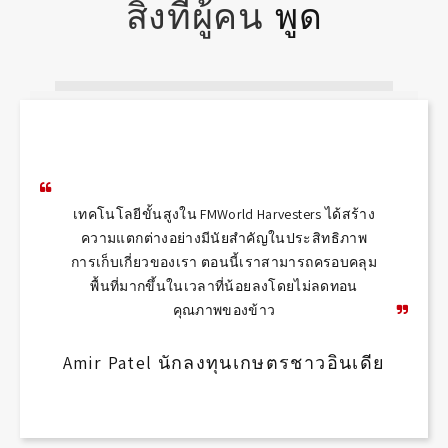
พูด
สิ่งที่ผู้คน
เทคโนโลยีขั้นสูงใน FMWorld Harvesters ได้สร้าง
ความแตกต่างอย่างมีนัยสำคัญในประสิทธิภาพ
การเก็บเกี่ยวของเรา ตอนนี้เราสามารถครอบคลุม
พื้นที่มากขึ้นในเวลาที่น้อยลงโดยไม่ลดทอน
คุณภาพของข้าว
ตรเลีย
Amir Patel นักลงทุนเกษตรชาวอินเดีย