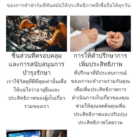
ของการทำฟาร์มที่ทันสมัยให้ประสิทธิภาพที่เชื่อถือได้ทุกวัน
ชิ้นส่วนที่ครอบคลุม
การให้คำปรึกษาการ
และการสนับสนุนการ
เพิ่มประสิทธิภาพ
บำรุงรักษา
ที่ปรึกษาที่มีประสบการณ์
ของเราจะทำงานร่วมกับคุณ
เราใช้วัสดุที่ดีที่สุดเท่านั้นเพื่อ
เพื่อเพิ่มประสิทธิภาพการ
ให้แน่ใจว่าอายุยืนและ
ดำเนินการเก็บเกี่ยวของคุณ
ประสิทธิภาพของผู้เก็บเกี่ยว
ช่วยให้คุณลดต้นทุนเพิ่ม
รวมของเรา
ประสิทธิภาพและปรับปรุง
ประสิทธิภาพโดยรวม