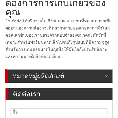
ต้องการการเก็บเกี่ยวของ
คุณ
FMWorld ให้บริการเก็บเกี่ยวแบบผสมผสานที่หลากหลายเพื่อ
ตอบสนองความต้องการที่หลากหลายของเกษตรกรทั่วโลก
คอลเลกชันของเราขยายจากแบบจำลองขนาดกะทัดรัดที่
เหมาะสำหรับฟาร์มขนาดเล็กไปจนถึงรูปแบบที่มีความจุสูง
สำหรับการเกษตรขนาดใหญ่เพื่อให้มั่นใจถึงประสิทธิภาพ
และความน่าเชื่อถือที่ยอดเยี่ยม
หมวดหมู่ผลิตภัณฑ์
ติดต่อเรา