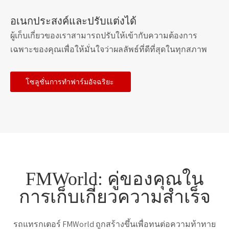
อเนกประสงค์และปรับแต่งได้
ผู้เก็บเกี่ยวของเราสามารถปรับให้เข้ากับความต้องการ
เฉพาะของคุณเพื่อให้มั่นใจว่าผลลัพธ์ที่ดีที่สุดในทุกสภาพ
โซลูชั่นการทำฟาร์มอัจฉริยะ
FMWorld: คู่ของคุณใน
การเก็บเกี่ยวความสำเร็จ
รถแทรกเตอร์ FMWorld ถูกสร้างขึ้นเพื่อทนต่อความท้าทาย