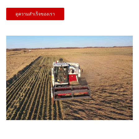
ดูความสำเร็จของเรา