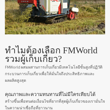
ทำไมต้องเลือก FMWorld
รวมผู้เก็บเกี่ยว?
FMWorld ผสมผสานการเก็บเกี่ยวมีเทคโนโลยีขั้นสูงที่ปฏิวัติ
กระบวนการเก็บเกี่ยวเพื่อให้มั่นใจถึงประสิทธิภาพและ
ผลผลิตสูงสุด
คุณภาพและความทนทานที่ไม่มีใครเทียบได้
สร้างขึ้นเพื่อทนต่อเงื่อนไขที่ยากที่สุดผู้เก็บเกี่ยวของเรามั่นใจ
ในความน่าเชื่อถือที่ยาวนาน