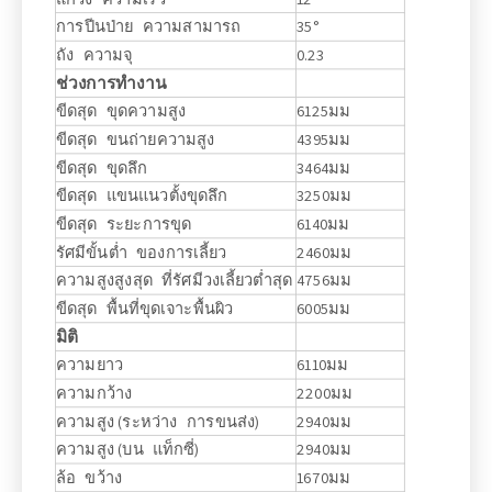
การปีนป่าย ความสามารถ
35°
ถัง ความจุ
0.23
ช่วงการทำงาน
ขีดสุด ขุดความสูง
6125มม
ขีดสุด ขนถ่ายความสูง
4395มม
ขีดสุด ขุดลึก
3464มม
ขีดสุด แขนแนวตั้งขุดลึก
3250มม
ขีดสุด ระยะการขุด
6140มม
รัศมีขั้นต่ำ ของการเลี้ยว
2460มม
ความสูงสูงสุด ที่รัศมีวงเลี้ยวต่ำสุด
4756มม
ขีดสุด พื้นที่ขุดเจาะพื้นผิว
6005มม
มิติ
ความยาว
6110มม
ความกว้าง
2200มม
ความสูง (ระหว่าง การขนส่ง)
2940มม
ความสูง (บน แท็กซี่)
2940มม
ล้อ ขว้าง
1670มม