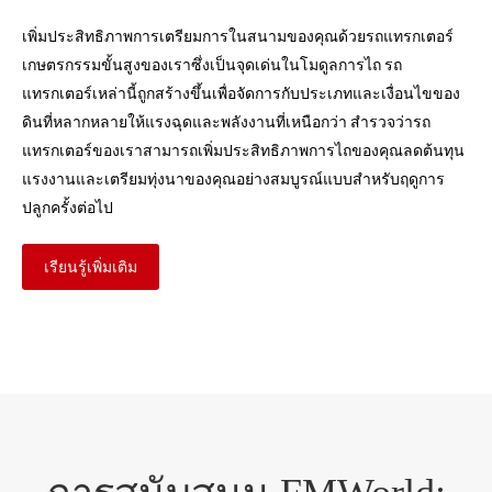
เพิ่มประสิทธิภาพการเตรียมการในสนามของคุณด้วยรถแทรกเตอร์
เกษตรกรรมขั้นสูงของเราซึ่งเป็นจุดเด่นในโมดูลการไถ รถ
แทรกเตอร์เหล่านี้ถูกสร้างขึ้นเพื่อจัดการกับประเภทและเงื่อนไขของ
ดินที่หลากหลายให้แรงฉุดและพลังงานที่เหนือกว่า สำรวจว่ารถ
แทรกเตอร์ของเราสามารถเพิ่มประสิทธิภาพการไถของคุณลดต้นทุน
แรงงานและเตรียมทุ่งนาของคุณอย่างสมบูรณ์แบบสำหรับฤดูการ
ปลูกครั้งต่อไป
เรียนรู้เพิ่มเติม