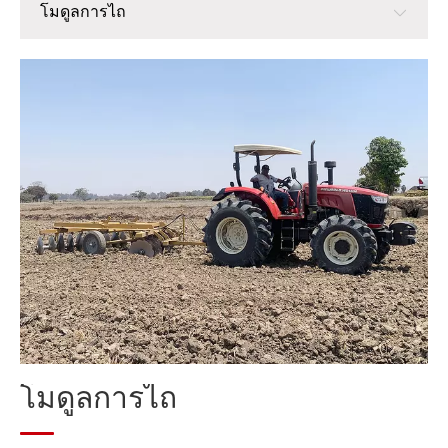
โมดูลการไถ
โมดูลการไถ
โมดูลการปลูก
โมดูลการจัดการ
โมดูลเก็บเกี่ยว
โมดูลการประมวลผลข้าวหลังการเก็บเกี่ยว
โมดูลการประมวลผลฟาง
โมดูลการไถ