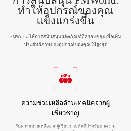
การสนับสนุน FMWorld:
ทำให้อุปกรณ์ของคุณ
แข็งแกร่งขึ้น
FMWorld ให้การสนับสนุนผลิตภัณฑ์ที่ครอบคลุมเพื่อเพิ่ม
ประสิทธิภาพของอุปกรณ์ของคุณให้สูงสุด
ความช่วยเหลือด้านเทคนิคจากผู้
เชี่ยวชาญ
รับความช่วยเหลือจากผู้เชี่ยวชาญทันทีสำหรับทุกความ