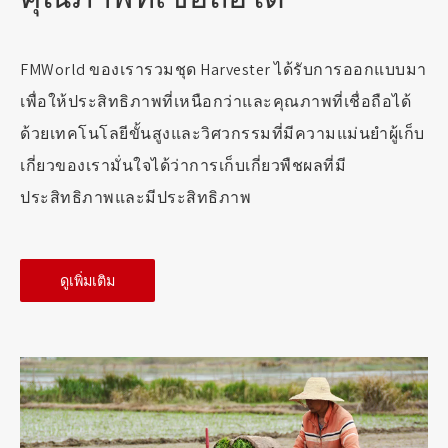
FMWorld ของเรารวมชุด Harvester ได้รับการออกแบบมา
เพื่อให้ประสิทธิภาพที่เหนือกว่าและคุณภาพที่เชื่อถือได้
ด้วยเทคโนโลยีขั้นสูงและวิศวกรรมที่มีความแม่นยำผู้เก็บ
เกี่ยวของเรามั่นใจได้ว่าการเก็บเกี่ยวพืชผลที่มี
ประสิทธิภาพและมีประสิทธิภาพ
ดูเพิ่มเติม