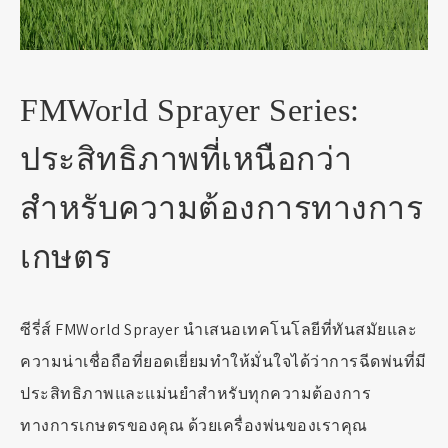
FMWorld Sprayer Series:
ประสิทธิภาพที่เหนือกว่า
สำหรับความต้องการทางการ
เกษตร
ซีรี่ส์ FMWorld Sprayer นำเสนอเทคโนโลยีที่ทันสมัยและ
ความน่าเชื่อถือที่ยอดเยี่ยมทำให้มั่นใจได้ว่าการฉีดพ่นที่มี
ประสิทธิภาพและแม่นยำสำหรับทุกความต้องการ
ทางการเกษตรของคุณ ด้วยเครื่องพ่นของเราคุณ