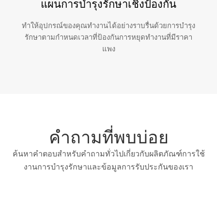
แผนการบำรุงรักษาเชิงป้องกัน
ทำให้อุปกรณ์ของคุณทำงานได้อย่างราบรื่นด้วยการบำรุง
รักษาตามกำหนดเวลาที่ป้องกันการหยุดทำงานที่มีราคา
แพง
คำถามที่พบบ่อย
ค้นหาคำตอบสำหรับคำถามทั่วไปเกี่ยวกับผลิตภัณฑ์การใช้
งานการบำรุงรักษาและข้อมูลการรับประกันของเรา