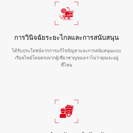
การวินิจฉัยระยะไกลและการสนับสนุน
ได้รับประโยชน์จากการแก้ไขปัญหาและการสนับสนุนแบบ
เรียลไทม์โดยตรงจากผู้เชี่ยวชาญของเราไม่ว่าคุณจะอยู่
ที่ไหน