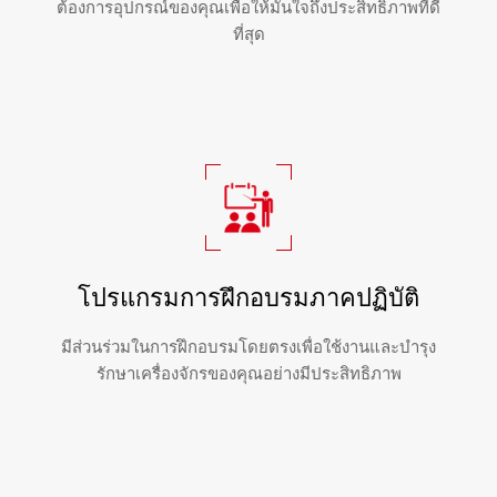
ต้องการอุปกรณ์ของคุณเพื่อให้มั่นใจถึงประสิทธิภาพที่ดี
ที่สุด
โปรแกรมการฝึกอบรมภาคปฏิบัติ
มีส่วนร่วมในการฝึกอบรมโดยตรงเพื่อใช้งานและบำรุง
รักษาเครื่องจักรของคุณอย่างมีประสิทธิภาพ