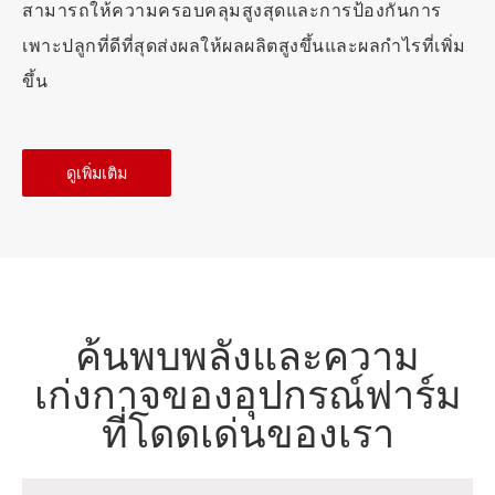
สามารถให้ความครอบคลุมสูงสุดและการป้องกันการ
เพาะปลูกที่ดีที่สุดส่งผลให้ผลผลิตสูงขึ้นและผลกำไรที่เพิ่ม
ขึ้น
ดูเพิ่มเติม
ค้นพบพลังและความ
เก่งกาจของอุปกรณ์ฟาร์ม
ที่โดดเด่นของเรา