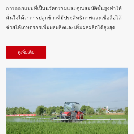
การออกแบบที่เป็นนวัตกรรมและคุณสมบัติขั้นสูงทำให้
มั่นใจได้ว่าการปลูกข้าวที่มีประสิทธิภาพและเชื่อถือได้
ช่วยให้เกษตรกรเพิ่มผลผลิตและเพิ่มผลผลิตได้สูงสุด
ดูเพิ่มเติม