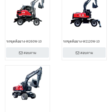
รถขุดล้อยาง-W260W-10
รถขุดล้อยาง-W2120W-10
สอบถาม
สอบถาม