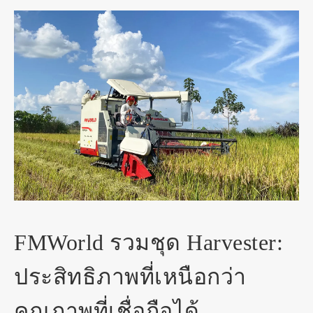
FMWorld รวมชุด Harvester:
ประสิทธิภาพที่เหนือกว่า
คุณภาพที่เชื่อถือได้