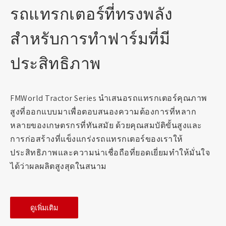
รถแทรกเตอร์ที่ทรงพลัง
สำหรับการทำฟาร์มที่มี
ประสิทธิภาพ
FMWorld Tractor Series นำเสนอรถแทรกเตอร์คุณภาพ
สูงที่ออกแบบมาเพื่อตอบสนองความต้องการที่หลาก
หลายของเกษตรกรที่ทันสมัย ด้วยคุณสมบัติขั้นสูงและ
การก่อสร้างที่แข็งแกร่งรถแทรกเตอร์ของเราให้
ประสิทธิภาพและความน่าเชื่อถือที่ยอดเยี่ยมทำให้มั่นใจ
ได้ว่าผลผลิตสูงสุดในสนาม
ดูเพิ่มเติม