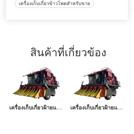
เครื่องเก็บเกี่ยวข้าวโพดสำหรับขาย
สินค้าที่เกี่ยวข้อง
เครื่องเก็บเกี่ยวฝ้ายแบบระบำเปลื้องผ้า
เครื่องเก็บเกี่ยวฝ้ายแบบแกนหมุน