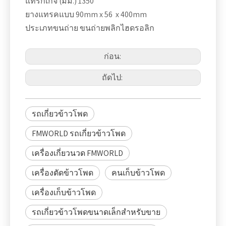
แทร็กเกจ (มม.) 1350
ยางแทรคแบบ 90mm x 56 x 400mm
ประเภทขนถ่าย ขนถ่ายพลิกไฮดรอลิก
ก่อน:
ถัดไป:
รถเกี่ยวข้าวโพด
FMWORLD รถเกี่ยวข้าวโพด
เครื่องเกี่ยวนวด FMWORLD
เครื่องตัดข้าวโพด
คนเก็บข้าวโพด
เครื่องเก็บข้าวโพด
รถเกี่ยวข้าวโพดขนาดเล็กสำหรับขาย