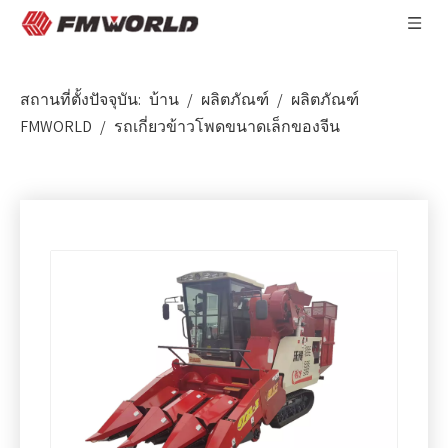
สถานที่ตั้งปัจจุบัน:
บ้าน
/
ผลิตภัณฑ์
/
ผลิตภัณฑ์
FMWORLD
/
รถเกี่ยวข้าวโพดขนาดเล็กของจีน