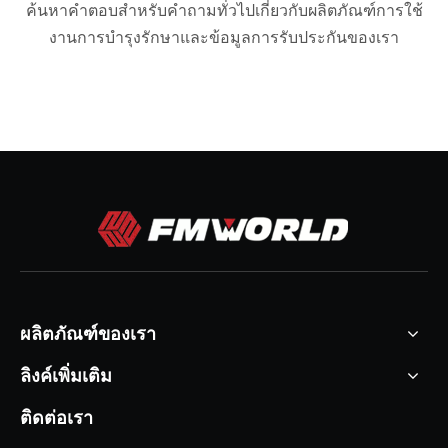
ค้นหาคำตอบสำหรับคำถามทั่วไปเกี่ยวกับผลิตภัณฑ์การใช้
งานการบำรุงรักษาและข้อมูลการรับประกันของเรา
ผลิตภัณฑ์ของเรา
ลิงค์เพิ่มเติม
ติดต่อเรา