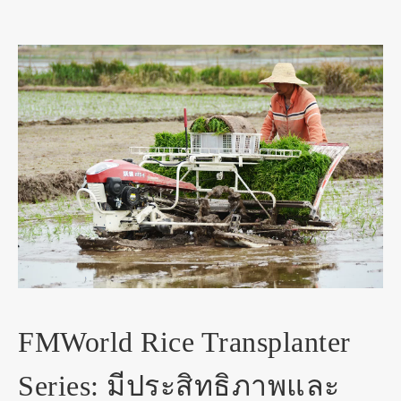
FMWorld Rice Transplanter
Series: มีประสิทธิภาพและ