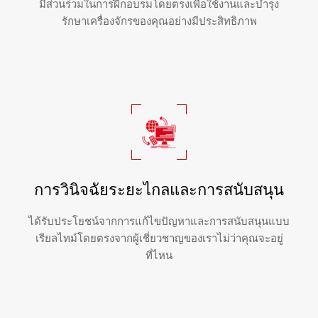
มีส่วนร่วมในการฝึกอบรมโดยตรงเพื่อใช้งานและบำรุง
รักษาเครื่องจักรของคุณอย่างมีประสิทธิภาพ
การวินิจฉัยระยะไกลและการสนับสนุน
ได้รับประโยชน์จากการแก้ไขปัญหาและการสนับสนุนแบบ
เรียลไทม์โดยตรงจากผู้เชี่ยวชาญของเราไม่ว่าคุณจะอยู่
ที่ไหน