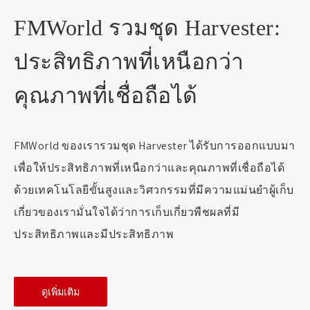
FMWorld รวมชุด Harvester:
ประสิทธิภาพที่เหนือกว่า
คุณภาพที่เชื่อถือได้
FMWorld ของเรารวมชุด Harvester ได้รับการออกแบบมา
เพื่อให้ประสิทธิภาพที่เหนือกว่าและคุณภาพที่เชื่อถือได้
ด้วยเทคโนโลยีขั้นสูงและวิศวกรรมที่มีความแม่นยำผู้เก็บ
เกี่ยวของเรามั่นใจได้ว่าการเก็บเกี่ยวพืชผลที่มี
ประสิทธิภาพและมีประสิทธิภาพ
ดูเพิ่มเติม