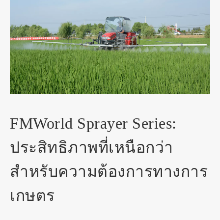
FMWorld Sprayer Series:
ประสิทธิภาพที่เหนือกว่า
สำหรับความต้องการทางการ
เกษตร