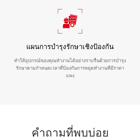
แผนการบำรุงรักษาเชิงป้องกัน
ทำให้อุปกรณ์ของคุณทำงานได้อย่างราบรื่นด้วยการบำรุง
รักษาตามกำหนดเวลาที่ป้องกันการหยุดทำงานที่มีราคา
แพง
คำถามที่พบบ่อย