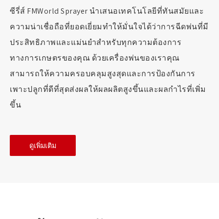
ซีรี่ส์ FMWorld Sprayer นำเสนอเทคโนโลยีที่ทันสมัยและ
ความน่าเชื่อถือที่ยอดเยี่ยมทำให้มั่นใจได้ว่าการฉีดพ่นที่มี
ประสิทธิภาพและแม่นยำสำหรับทุกความต้องการ
ทางการเกษตรของคุณ ด้วยเครื่องพ่นของเราคุณ
สามารถให้ความครอบคลุมสูงสุดและการป้องกันการ
เพาะปลูกที่ดีที่สุดส่งผลให้ผลผลิตสูงขึ้นและผลกำไรที่เพิ่ม
ขึ้น
ดูเพิ่มเติม