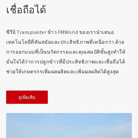
เชื่อถือได้
ซีรีย์ Transplanter ข้าว FMWorld ของเรานำเสนอ
เทคโนโลยีที่ทันสมัยและประสิทธิภาพที่เหนือกว่า ด้วย
การออกแบบที่เป็นนวัตกรรมและคุณสมบัติขั้นสูงทำให้
มั่นใจได้ว่าการปลูกข้าวที่มีประสิทธิภาพและเชื่อถือได้
ช่วยให้เกษตรกรเพิ่มผลผลิตและเพิ่มผลผลิตได้สูงสุด
ดูเพิ่มเติม