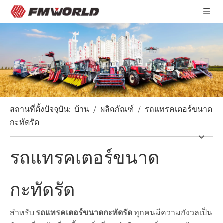
สถานที่ตั้งปัจจุบัน:
บ้าน
/
ผลิตภัณฑ์
/
รถแทรคเตอร์ขนาด
กะทัดรัด
รถแทรคเตอร์ขนาด
กะทัดรัด
สำหรับ
รถแทรคเตอร์ขนาดกะทัดรัด
ทุกคนมีความกังวลเป็น