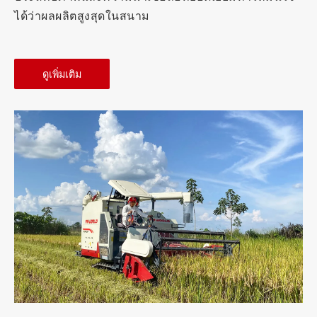
ได้ว่าผลผลิตสูงสุดในสนาม
ดูเพิ่มเติม