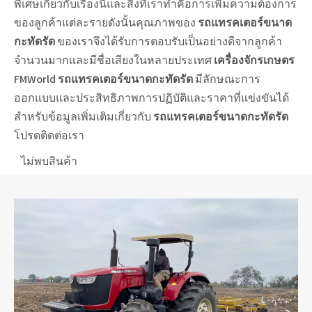
พิเศษเกี่ยวกับเรื่องนี้และสิ่งที่เราทำคือการเพิ่มความต้องการ
ของลูกค้าแต่ละรายดังนั้นคุณภาพของ
รถแทรคเตอร์ขนาด
กะทัดรัด
ของเราจึงได้รับการตอบรับเป็นอย่างดีจากลูกค้า
จำนวนมากและมีชื่อเสียงในหลายประเทศ
เครื่องจักรเกษตร
FMWorld
รถแทรคเตอร์ขนาดกะทัดรัด
มีลักษณะการ
ออกแบบและประสิทธิภาพการปฏิบัติและราคาที่แข่งขันได้
สำหรับข้อมูลเพิ่มเติมเกี่ยวกับ
รถแทรคเตอร์ขนาดกะทัดรัด
โปรดติดต่อเรา
ไม่พบสินค้า