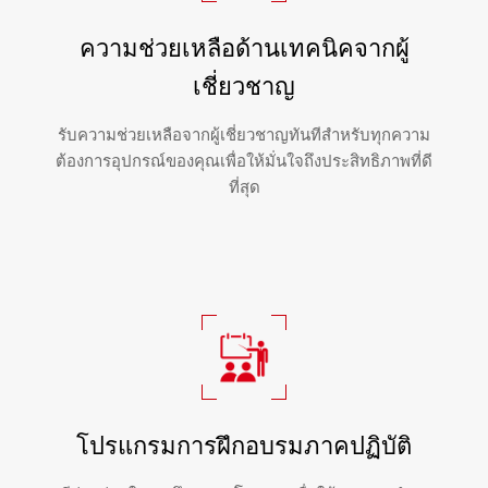
ความช่วยเหลือด้านเทคนิคจากผู้
เชี่ยวชาญ
รับความช่วยเหลือจากผู้เชี่ยวชาญทันทีสำหรับทุกความ
ต้องการอุปกรณ์ของคุณเพื่อให้มั่นใจถึงประสิทธิภาพที่ดี
ที่สุด
โปรแกรมการฝึกอบรมภาคปฏิบัติ