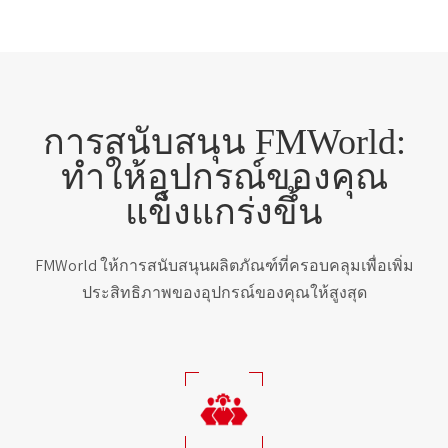
การสนับสนุน FMWorld:
ทำให้อุปกรณ์ของคุณ
แข็งแกร่งขึ้น
FMWorld ให้การสนับสนุนผลิตภัณฑ์ที่ครอบคลุมเพื่อเพิ่ม
ประสิทธิภาพของอุปกรณ์ของคุณให้สูงสุด