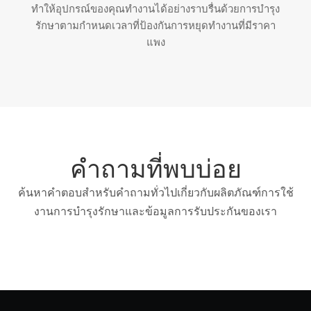
ทำให้อุปกรณ์ของคุณทำงานได้อย่างราบรื่นด้วยการบำรุง
รักษาตามกำหนดเวลาที่ป้องกันการหยุดทำงานที่มีราคา
แพง
คำถามที่พบบ่อย
ค้นหาคำตอบสำหรับคำถามทั่วไปเกี่ยวกับผลิตภัณฑ์การใช้
งานการบำรุงรักษาและข้อมูลการรับประกันของเรา