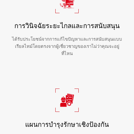
การวินิจฉัยระยะไกลและการสนับสนุน
ได้รับประโยชน์จากการแก้ไขปัญหาและการสนับสนุนแบบ
เรียลไทม์โดยตรงจากผู้เชี่ยวชาญของเราไม่ว่าคุณจะอยู่
ที่ไหน
แผนการบำรุงรักษาเชิงป้องกัน