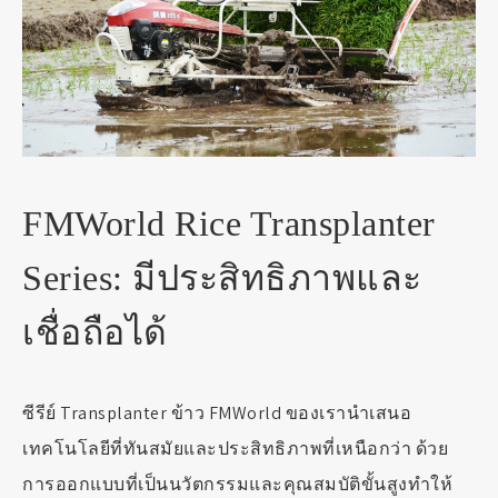
FMWorld Rice Transplanter
Series: มีประสิทธิภาพและ
เชื่อถือได้
ซีรีย์ Transplanter ข้าว FMWorld ของเรานำเสนอ
เทคโนโลยีที่ทันสมัยและประสิทธิภาพที่เหนือกว่า ด้วย
การออกแบบที่เป็นนวัตกรรมและคุณสมบัติขั้นสูงทำให้