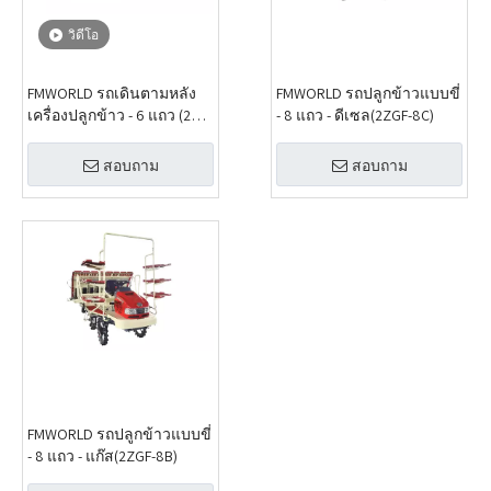
วิดีโอ
FMWORLD รถเดินตามหลัง
FMWORLD รถปลูกข้าวแบบขี่
เครื่องปลูกข้าว - 6 แถว (2ZS-
- 8 แถว - ดีเซล(2ZGF-8C)
6)
สอบถาม
สอบถาม
FMWORLD รถปลูกข้าวแบบขี่
- 8 แถว - แก๊ส(2ZGF-8B)