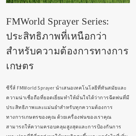
FMWorld Sprayer Series:
ประสิทธิภาพที่เหนือกว่า
สำหรับความต้องการทางการ
เกษตร
ซีรี่ส์ FMWorld Sprayer นำเสนอเทคโนโลยีที่ทันสมัยและ
ความน่าเชื่อถือที่ยอดเยี่ยมทำให้มั่นใจได้ว่าการฉีดพ่นที่มี
ประสิทธิภาพและแม่นยำสำหรับทุกความต้องการ
ทางการเกษตรของคุณ ด้วยเครื่องพ่นของเราคุณ
สามารถให้ความครอบคลุมสูงสุดและการป้องกันการ