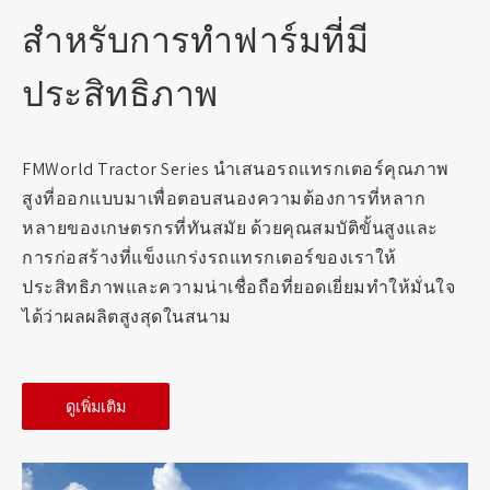
สำหรับการทำฟาร์มที่มี
ประสิทธิภาพ
FMWorld Tractor Series นำเสนอรถแทรกเตอร์คุณภาพ
สูงที่ออกแบบมาเพื่อตอบสนองความต้องการที่หลาก
หลายของเกษตรกรที่ทันสมัย ด้วยคุณสมบัติขั้นสูงและ
การก่อสร้างที่แข็งแกร่งรถแทรกเตอร์ของเราให้
ประสิทธิภาพและความน่าเชื่อถือที่ยอดเยี่ยมทำให้มั่นใจ
ได้ว่าผลผลิตสูงสุดในสนาม
ดูเพิ่มเติม