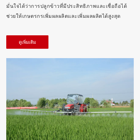
มั่นใจได้ว่าการปลูกข้าวที่มีประสิทธิภาพและเชื่อถือได้
ช่วยให้เกษตรกรเพิ่มผลผลิตและเพิ่มผลผลิตได้สูงสุด
ดูเพิ่มเติม