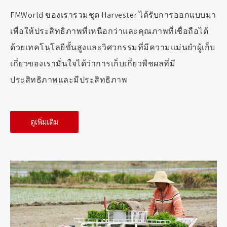
FMWorld ของเรารวมชุด Harvester ได้รับการออกแบบมา
เพื่อให้ประสิทธิภาพที่เหนือกว่าและคุณภาพที่เชื่อถือได้
ด้วยเทคโนโลยีขั้นสูงและวิศวกรรมที่มีความแม่นยำผู้เก็บ
เกี่ยวของเรามั่นใจได้ว่าการเก็บเกี่ยวพืชผลที่มี
ประสิทธิภาพและมีประสิทธิภาพ
ดูเพิ่มเติม