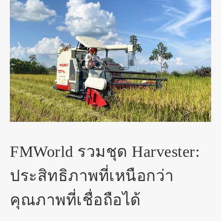
FMWorld รวมชุด Harvester:
ประสิทธิภาพที่เหนือกว่า
คุณภาพที่เชื่อถือได้