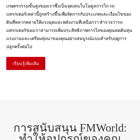
เกษตรกรรมขั้นสูงของเราซึ่งเป็นจุดเด่นในโมดูลการไถ รถ
แทรกเตอร์เหล่านี้ถูกสร้างขึ้นเพื่อจัดการกับประเภทและเงื่อนไขของ
ดินที่หลากหลายให้แรงฉุดและพลังงานที่เหนือกว่า สำรวจว่ารถ
แทรกเตอร์ของเราสามารถเพิ่มประสิทธิภาพการไถของคุณลดต้นทุน
แรงงานและเตรียมทุ่งนาของคุณอย่างสมบูรณ์แบบสำหรับฤดูการ
ปลูกครั้งต่อไป
เรียนรู้เพิ่มเติม
การสนับสนุน FMWorld:
ทำให้อุปกรณ์ของคุณ