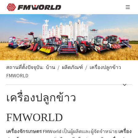
สถานที่ตั้งปัจจุบัน:
บ้าน
/
ผลิตภัณฑ์
/
เครื่องปลูกข้าว
FMWORLD
เครื่องปลูกข้าว
FMWORLD
เครื่องจักรเกษตร FMWorld
เป็นผู้ผลิตและผู้จัดจำหน่าย
เครื่อง