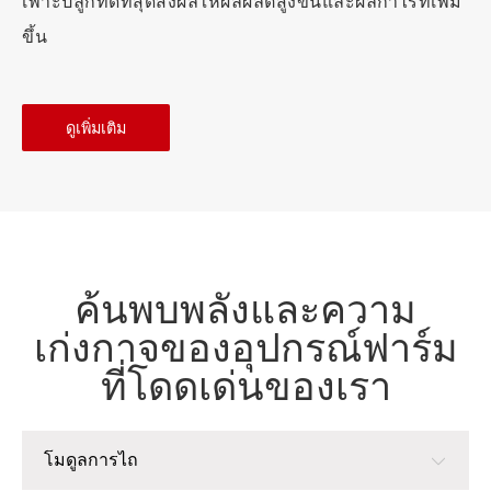
เพาะปลูกที่ดีที่สุดส่งผลให้ผลผลิตสูงขึ้นและผลกำไรที่เพิ่ม
ขึ้น
ดูเพิ่มเติม
ค้นพบพลังและความ
เก่งกาจของอุปกรณ์ฟาร์ม
ที่โดดเด่นของเรา
โมดูลการไถ