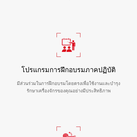
โปรแกรมการฝึกอบรมภาคปฏิบัติ
มีส่วนร่วมในการฝึกอบรมโดยตรงเพื่อใช้งานและบำรุง
รักษาเครื่องจักรของคุณอย่างมีประสิทธิภาพ