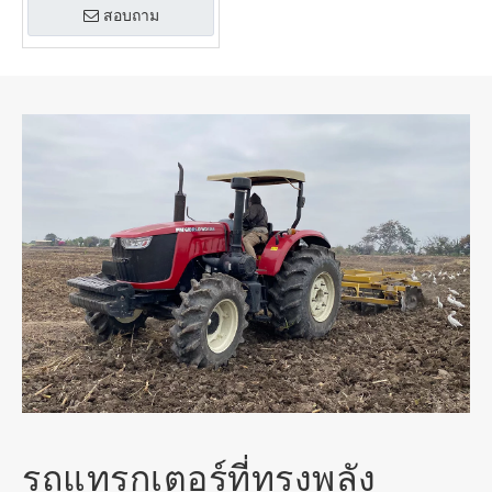
สอบถาม
รถแทรกเตอร์ที่ทรงพลัง