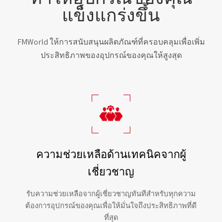
แข็งแกร่งขึ้น
FMWorld ให้การสนับสนุนผลิตภัณฑ์ที่ครอบคลุมเพื่อเพิ่ม
ประสิทธิภาพของอุปกรณ์ของคุณให้สูงสุด
ความช่วยเหลือด้านเทคนิคจากผู้
เชี่ยวชาญ
รับความช่วยเหลือจากผู้เชี่ยวชาญทันทีสำหรับทุกความ
ต้องการอุปกรณ์ของคุณเพื่อให้มั่นใจถึงประสิทธิภาพที่ดี
ที่สุด