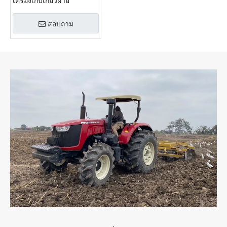
เครื่องเก็บเกี่ยวฝ้าย
สอบถาม