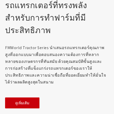
รถแทรกเตอร์ที่ทรงพลัง
สำหรับการทำฟาร์มที่มี
ประสิทธิภาพ
FMWorld Tractor Series นำเสนอรถแทรกเตอร์คุณภาพ
สูงที่ออกแบบมาเพื่อตอบสนองความต้องการที่หลาก
หลายของเกษตรกรที่ทันสมัย ด้วยคุณสมบัติขั้นสูงและ
การก่อสร้างที่แข็งแกร่งรถแทรกเตอร์ของเราให้
ประสิทธิภาพและความน่าเชื่อถือที่ยอดเยี่ยมทำให้มั่นใจ
ได้ว่าผลผลิตสูงสุดในสนาม
ดูเพิ่มเติม