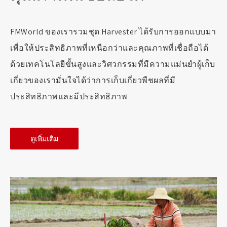
FMWorld ของเรารวมชุด Harvester ได้รับการออกแบบมา
เพื่อให้ประสิทธิภาพที่เหนือกว่าและคุณภาพที่เชื่อถือได้
ด้วยเทคโนโลยีขั้นสูงและวิศวกรรมที่มีความแม่นยำผู้เก็บ
เกี่ยวของเรามั่นใจได้ว่าการเก็บเกี่ยวพืชผลที่มี
ประสิทธิภาพและมีประสิทธิภาพ
ดูเพิ่มเติม