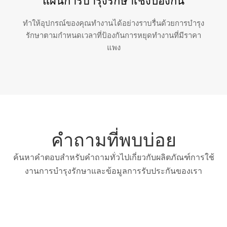
แผนการบำรุงรักษาเชิงป้องกัน
ทำให้อุปกรณ์ของคุณทำงานได้อย่างราบรื่นด้วยการบำรุง
รักษาตามกำหนดเวลาที่ป้องกันการหยุดทำงานที่มีราคา
แพง
คำถามที่พบบ่อย
ค้นหาคำตอบสำหรับคำถามทั่วไปเกี่ยวกับผลิตภัณฑ์การใช้
งานการบำรุงรักษาและข้อมูลการรับประกันของเรา