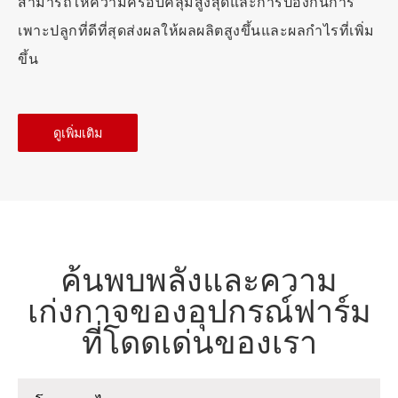
สามารถให้ความครอบคลุมสูงสุดและการป้องกันการ
เพาะปลูกที่ดีที่สุดส่งผลให้ผลผลิตสูงขึ้นและผลกำไรที่เพิ่ม
ขึ้น
ดูเพิ่มเติม
ค้นพบพลังและความ
เก่งกาจของอุปกรณ์ฟาร์ม
ที่โดดเด่นของเรา