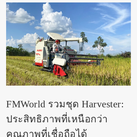
FMWorld รวมชุด Harvester:
ประสิทธิภาพที่เหนือกว่า
คุณภาพที่เชื่อถือได้