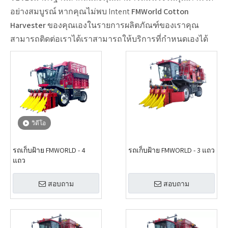
อย่างสมบูรณ์ หากคุณไม่พบ Intent
FMWorld Cotton
Harvester
ของคุณเองในรายการผลิตภัณฑ์ของเราคุณ
สามารถติดต่อเราได้เราสามารถให้บริการที่กำหนดเองได้
วิดีโอ
รถเก็บฝ้าย FMWORLD - 4
รถเก็บฝ้าย FMWORLD - 3 แถว
แถว
สอบถาม
สอบถาม