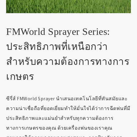
FMWorld Sprayer Series:
ประสิทธิภาพที่เหนือกว่า
สำหรับความต้องการทางการ
เกษตร
ซีรี่ส์ FMWorld Sprayer นำเสนอเทคโนโลยีที่ทันสมัยและ
ความน่าเชื่อถือที่ยอดเยี่ยมทำให้มั่นใจได้ว่าการฉีดพ่นที่มี
ประสิทธิภาพและแม่นยำสำหรับทุกความต้องการ
ทางการเกษตรของคุณ ด้วยเครื่องพ่นของเราคุณ