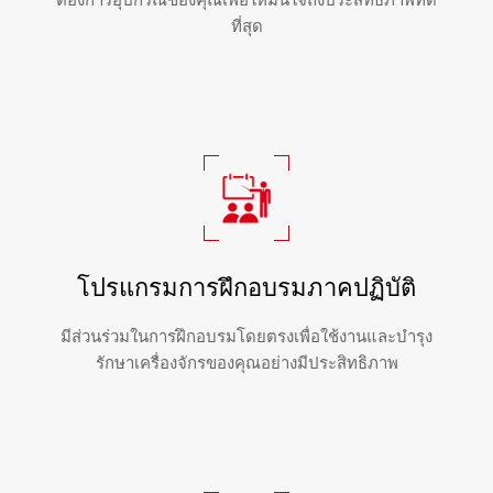
ที่สุด
โปรแกรมการฝึกอบรมภาคปฏิบัติ
มีส่วนร่วมในการฝึกอบรมโดยตรงเพื่อใช้งานและบำรุง
รักษาเครื่องจักรของคุณอย่างมีประสิทธิภาพ