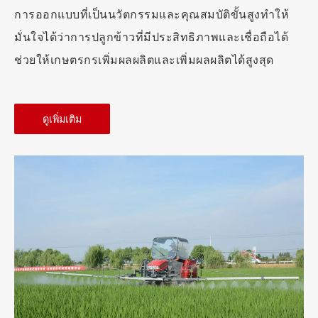
การออกแบบที่เป็นนวัตกรรมและคุณสมบัติขั้นสูงทำให้
มั่นใจได้ว่าการปลูกข้าวที่มีประสิทธิภาพและเชื่อถือได้
ช่วยให้เกษตรกรเพิ่มผลผลิตและเพิ่มผลผลิตได้สูงสุด
ดูเพิ่มเติม