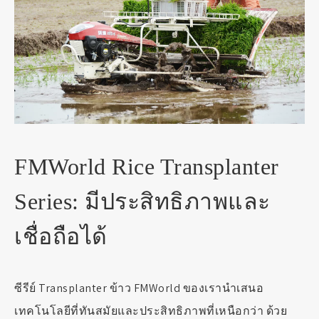
FMWorld Rice Transplanter
Series: มีประสิทธิภาพและ
เชื่อถือได้
ซีรีย์ Transplanter ข้าว FMWorld ของเรานำเสนอ
เทคโนโลยีที่ทันสมัยและประสิทธิภาพที่เหนือกว่า ด้วย