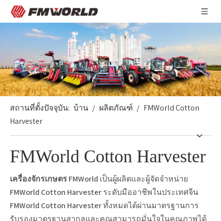
สถานที่ตั้งปัจจุบัน:
บ้าน
/
ผลิตภัณฑ์
/
FMWorld Cotton
Harvester
FMWorld Cotton Harvester
เครื่องจักรเกษตร FMWorld
เป็นผู้ผลิตและผู้จัดจำหน่าย
FMWorld Cotton Harvester
ระดับมืออาชีพในประเทศจีน
FMWorld Cotton Harvester
ทั้งหมดได้ผ่านมาตรฐานการ
รับรองมาตรฐานสากลและคุณสามารถมั่นใจในคุณภาพได้