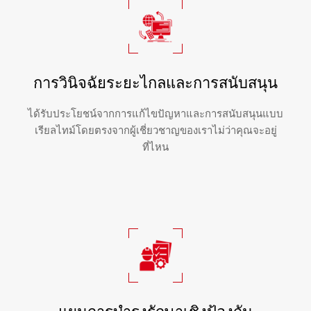
การวินิจฉัยระยะไกลและการสนับสนุน
ได้รับประโยชน์จากการแก้ไขปัญหาและการสนับสนุนแบบ
เรียลไทม์โดยตรงจากผู้เชี่ยวชาญของเราไม่ว่าคุณจะอยู่
ที่ไหน