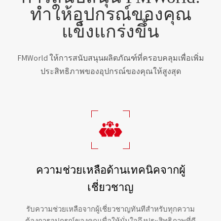
ทำให้อุปกรณ์ของคุณ
แข็งแกร่งขึ้น
FMWorld ให้การสนับสนุนผลิตภัณฑ์ที่ครอบคลุมเพื่อเพิ่ม
ประสิทธิภาพของอุปกรณ์ของคุณให้สูงสุด
ความช่วยเหลือด้านเทคนิคจากผู้
เชี่ยวชาญ
รับความช่วยเหลือจากผู้เชี่ยวชาญทันทีสำหรับทุกความ
ต้องการอุปกรณ์ของคุณเพื่อให้มั่นใจถึงประสิทธิภาพที่ดี