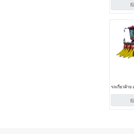
รถเกี่ยวฝ้าย