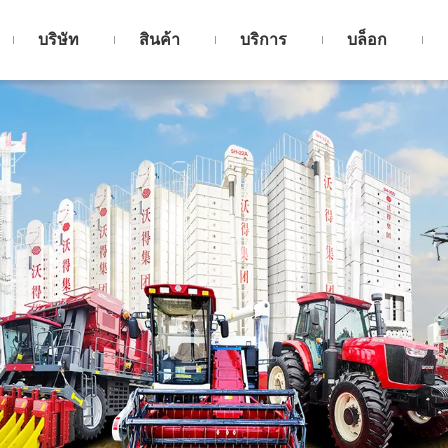
บริษัท
สินค้า
บริการ
บล็อก