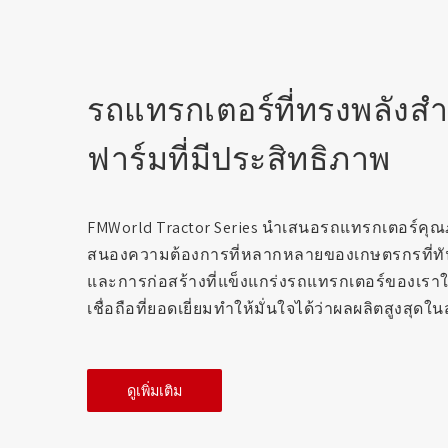
รถแทรกเตอร์ที่ทรงพลังส
ฟาร์มที่มีประสิทธิภาพ
FMWorld Tractor Series นำเสนอรถแทรกเตอร์คุณ
สนองความต้องการที่หลากหลายของเกษตรกรที่ทันสม
และการก่อสร้างที่แข็งแกร่งรถแทรกเตอร์ของเรา
เชื่อถือที่ยอดเยี่ยมทำให้มั่นใจได้ว่าผลผลิตสูงสุด
ดูเพิ่มเติม