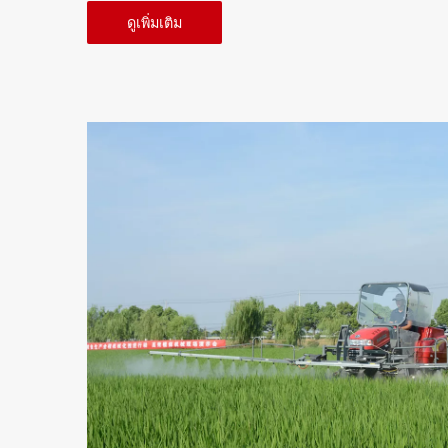
ดูเพิ่มเติม