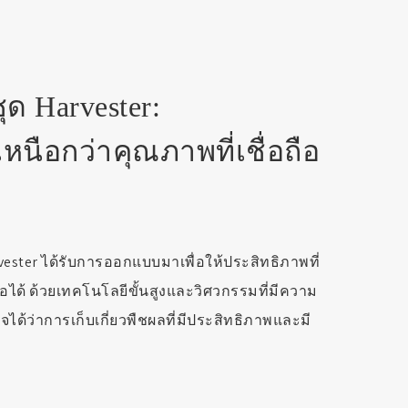
ด Harvester:
เหนือกว่าคุณภาพที่เชื่อถือ
ster ได้รับการออกแบบมาเพื่อให้ประสิทธิภาพที่
ือได้ ด้วยเทคโนโลยีขั้นสูงและวิศวกรรมที่มีความ
นใจได้ว่าการเก็บเกี่ยวพืชผลที่มีประสิทธิภาพและมี