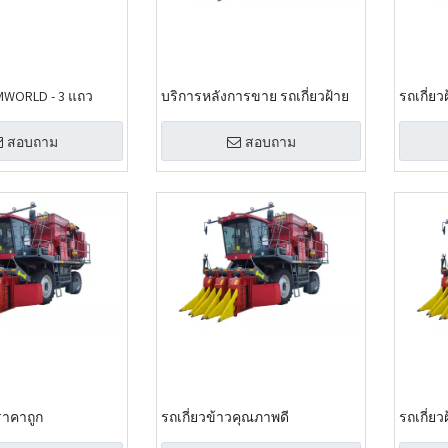
FMWORLD - 3 แถว
บริการหลังการขาย รถเกี่ยวฝ้าย
รถเกี่ย
สอบถาม
สอบถาม
ราคาถูก
รถเกี่ยวข้าวคุณภาพดี
รถเกี่ยว