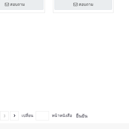
สอบถาม
สอบถาม
ยืนยัน
เปลี่ยน
หน้าหนังสือ
3