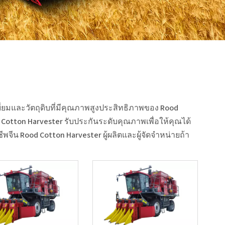
ยมและวัตถุดิบที่มีคุณภาพสูงประสิทธิภาพของ
Rood
 Cotton Harvester
รับประกันระดับคุณภาพเพื่อให้คุณได้
ชีพจีน
Rood Cotton Harvester
ผู้ผลิตและผู้จัดจำหน่ายถ้า