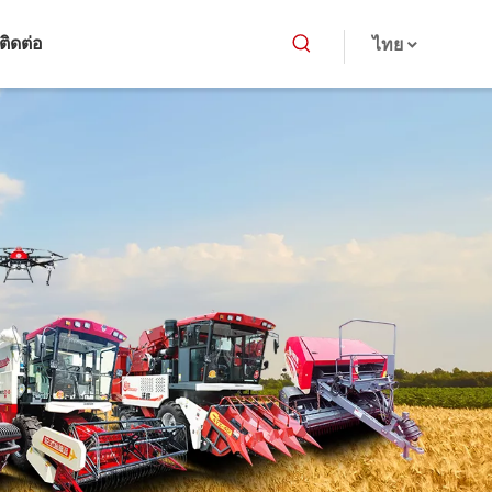
ติดต่อ
ไทย