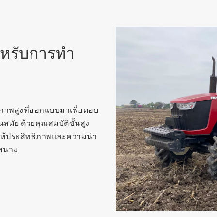
ำหรับการทำ
ภาพสูงที่ออกแบบมาเพื่อตอบ
ัย ด้วยคุณสมบัติขั้นสูง
ให้ประสิทธิภาพและความน่า
ในสนาม