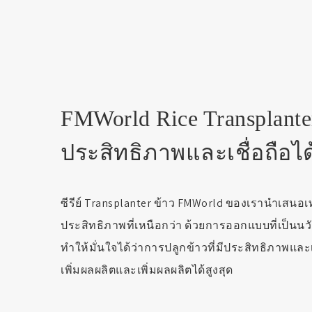
FMWorld Rice Transplanter
ประสิทธิภาพและเชื่อถือได
ซีรีย์ Transplanter ข้าว FMWorld ของเรานำเสนอเ
ประสิทธิภาพที่เหนือกว่า ด้วยการออกแบบที่เป็นนว
ทำให้มั่นใจได้ว่าการปลูกข้าวที่มีประสิทธิภาพและ
เพิ่มผลผลิตและเพิ่มผลผลิตได้สูงสุด